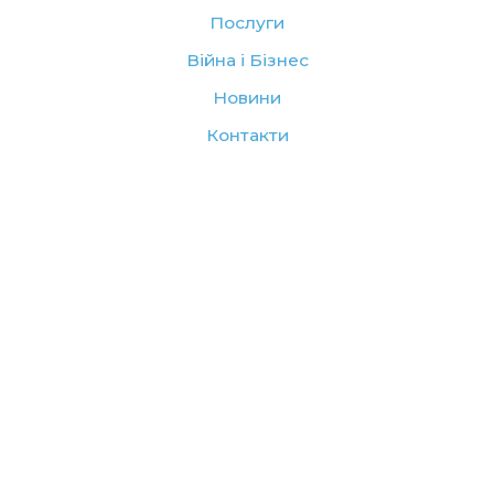
Послуги
Війна і Бізнес
Новини
Контакти