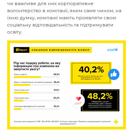
чи важливе для них корпоративне
волонтерство в компанії, яким саме чином, на
їхню думку, компанії мають проявляти свою
соціальну відповідальність та підтримувати
освіту.