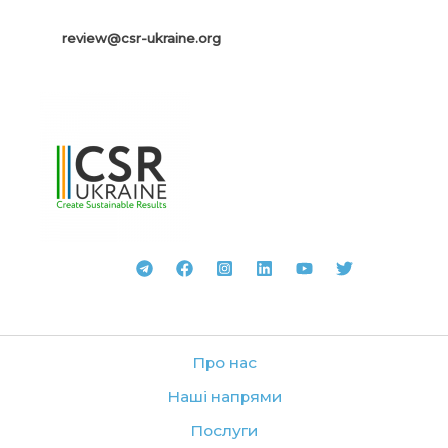
review@csr-ukraine.org
Про нас
Наші напрями
Послуги