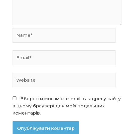
Name*
Email*
Website
Зберегти моє ім'я, e-mail, та адресу сайту
в цьому браузері для моїх подальших
коментарів.