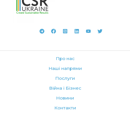
Про нас
Наші напрями
Послуги
Війна і Бізнес
Новини
Контакти